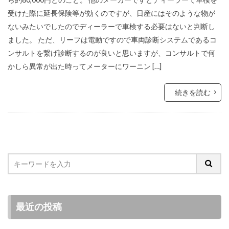
受けた際に延長保険等が効くのですが、日産にはそのような物が
ないみたいでしたのでディーラーで車検する必要はないと判断し
ました。 ただ、リーフは電動ですので車両診断システムであるコ
ンサルトを繋げ診断するのが良いと思いますが、コンサルトで何
かしら異常が出た時ってメーターにワーニン […]
続きを読む
最近の投稿