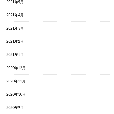
2021年5月
2021年4月
2021年3月
2021年2月
2021年1月
2020年12月
2020年11月
2020年10月
2020年9月