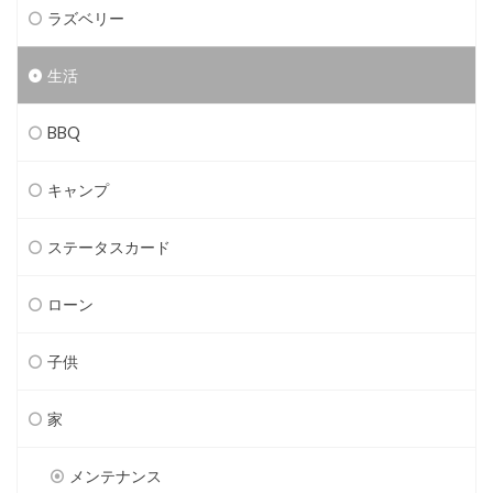
ラズベリー
生活
BBQ
キャンプ
ステータスカード
ローン
子供
家
メンテナンス