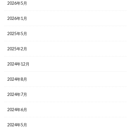
2026年5月
2026年1月
2025年5月
2025年2月
2024年12月
2024年8月
2024年7月
2024年6月
2024年5月