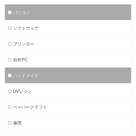
パソコン
ソフトウェア
プリンター
自作PC
ハンドメイド
UVレジン
ペーパークラフト
修理