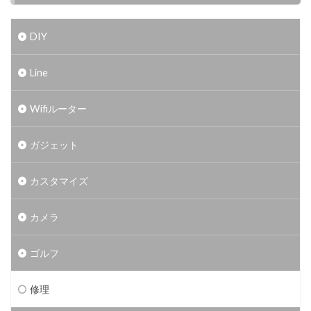
DIY
Line
Wifiルーター
ガジェット
カスタマイズ
カメラ
ゴルフ
修理