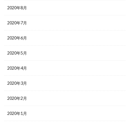
2020年8月
2020年7月
2020年6月
2020年5月
2020年4月
2020年3月
2020年2月
2020年1月