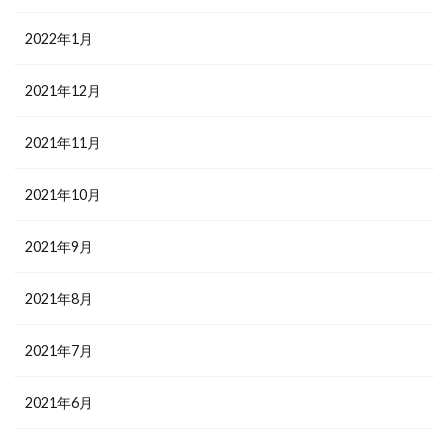
2022年1月
2021年12月
2021年11月
2021年10月
2021年9月
2021年8月
2021年7月
2021年6月