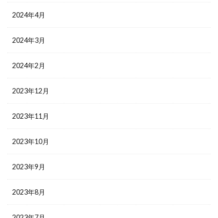
2024年4月
2024年3月
2024年2月
2023年12月
2023年11月
2023年10月
2023年9月
2023年8月
2023年7月