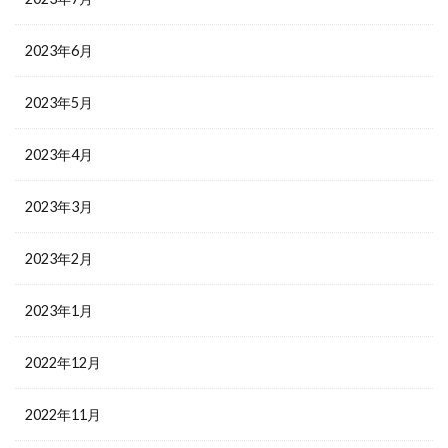
2023年6月
2023年5月
2023年4月
2023年3月
2023年2月
2023年1月
2022年12月
2022年11月