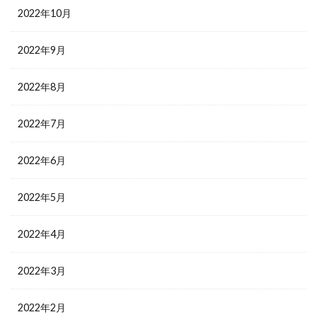
2022年10月
2022年9月
2022年8月
2022年7月
2022年6月
2022年5月
2022年4月
2022年3月
2022年2月