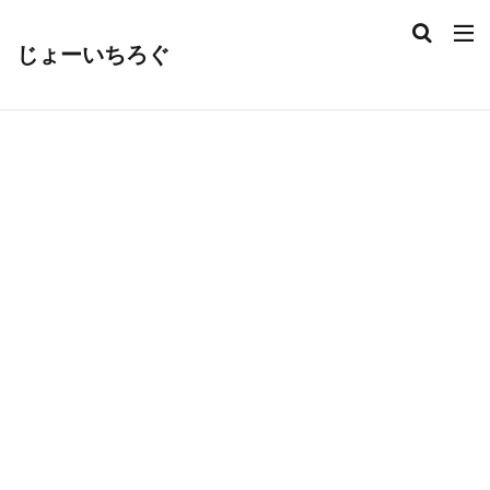
じょーいちろぐ