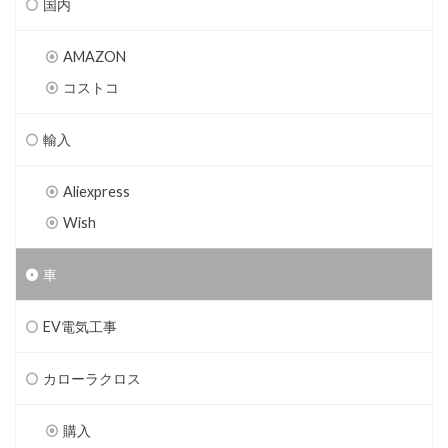
国内
AMAZON
コストコ
輸入
Aliexpress
Wish
車
EV電気工事
カローラクロス
購入