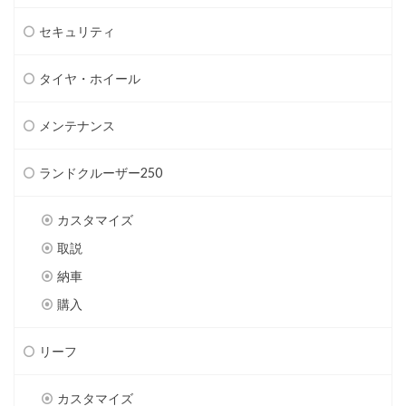
セキュリティ
タイヤ・ホイール
メンテナンス
ランドクルーザー250
カスタマイズ
取説
納車
購入
リーフ
カスタマイズ