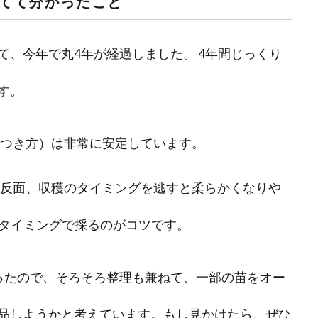
てて分かったこと
、今年で丸4年が経過しました。 4年間じっくり
す。
つき方）は非常に安定しています。
反面、収穫のタイミングを逃すと柔らかくなりや
タイミングで採るのがコツです。
ったので、そろそろ整理も兼ねて、一部の苗をオー
品しようかと考えています。もし見かけたら、ぜひ