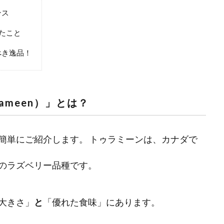
ンス
たこと
べき逸品！
ameen）」とは？
簡単にご紹介します。 トゥラミーンは、カナダで
のラズベリー品種です。
大きさ」
と
「優れた食味」にあります。