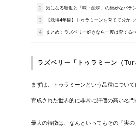
2
気になる糖度と「味・酸味」の絶妙なバラ
3
【栽培4年目】トゥラミーンを育てて分かっ
4
まとめ：ラズベリー好きなら一度は育てる
ラズベリー「トゥラミーン（Tur
まずは、トゥラミーンという品種について
育成された世界的に非常に評価の高い名門
最大の特徴は、なんといってもその「実の