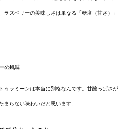
、ラズベリーの美味しさは単なる「糖度（甘さ）」
ーの風味
トゥラミーンは本当に別格なんです。甘酸っぱさが
たまらない味わいだと思います。