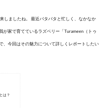
到来しましたね。 最近バタバタと忙しく、なかなか
が家で育てているラズベリー「Turameen（トゥ
で、今回はその魅力について詳しくレポートしたい
」とは？