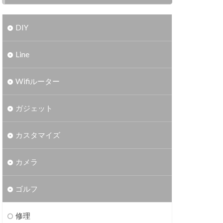
DIY
Line
Wifiルーター
ガジェット
カスタマイズ
カメラ
ゴルフ
修理