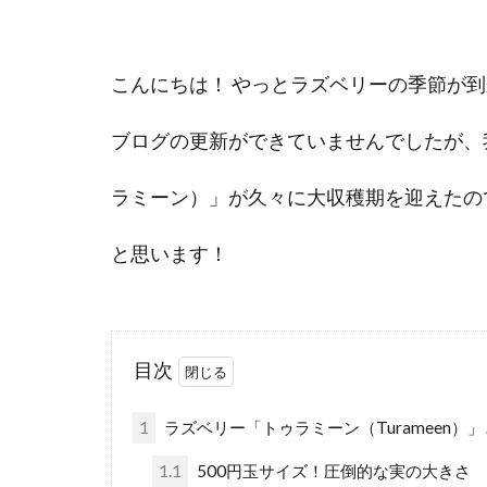
こんにちは！ やっとラズベリーの季節が
ブログの更新ができていませんでしたが、我
ラミーン）」が久々に大収穫期を迎えたの
と思います！
目次
1
ラズベリー「トゥラミーン（Turameen）
1.1
500円玉サイズ！圧倒的な実の大きさ