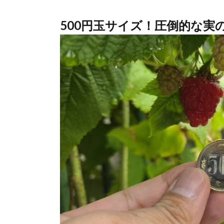
500円玉サイズ！圧倒的な実