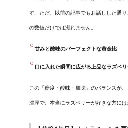
す。ただ、以前の記事でもお話しした通り
の数値だけでは測れません。
甘みと酸味のパーフェクトな黄金比
口に入れた瞬間に広がる上品なラズベリ
この「糖度・酸味・風味」のバランスが、
濃厚で、本当にラズベリーが好きな方には