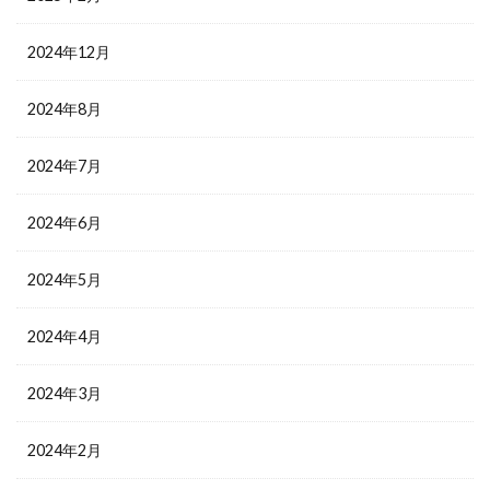
2024年12月
2024年8月
2024年7月
2024年6月
2024年5月
2024年4月
2024年3月
2024年2月