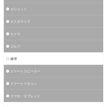
ガジェット
カスタマイズ
カメラ
ゴルフ
修理
スマートスピーカー
スマートリモコン
スマホ・タブレット