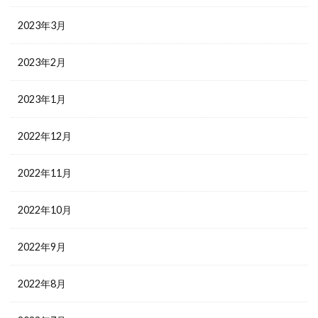
2023年3月
2023年2月
2023年1月
2022年12月
2022年11月
2022年10月
2022年9月
2022年8月