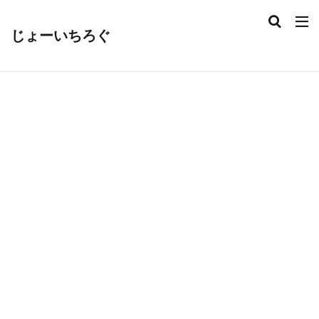
じょーいちろぐ