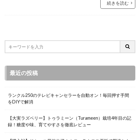
続きを読む
最近の投稿
ランクル250のテレビキャンセラーを自動オン！毎回押す手間
をDIYで解消
【大実ラズベリー】トゥラミーン（Turameen）栽培4年目の記
録！糖度や味、育てやすさを徹底レビュー