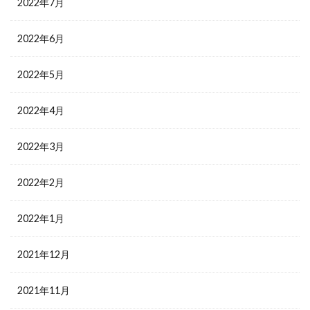
2022年7月
2022年6月
2022年5月
2022年4月
2022年3月
2022年2月
2022年1月
2021年12月
2021年11月