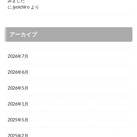
みました
に
jyoichiro
より
アーカイブ
2026年7月
2026年6月
2026年5月
2026年1月
2025年5月
2025年2月