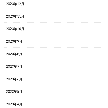
2023年12月
2023年11月
2023年10月
2023年9月
2023年8月
2023年7月
2023年6月
2023年5月
2023年4月