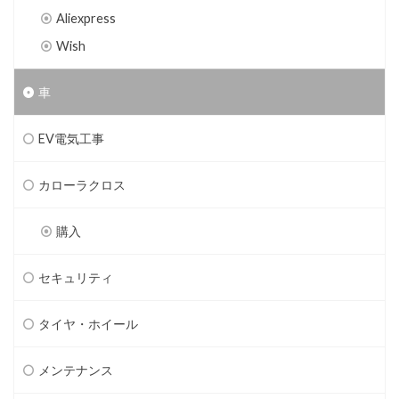
Aliexpress
Wish
車
EV電気工事
カローラクロス
購入
セキュリティ
タイヤ・ホイール
メンテナンス