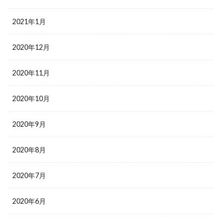
2021年1月
2020年12月
2020年11月
2020年10月
2020年9月
2020年8月
2020年7月
2020年6月