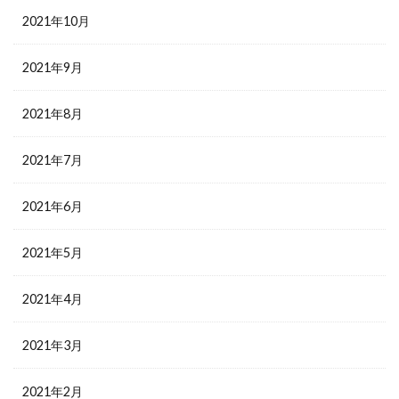
2021年10月
2021年9月
2021年8月
2021年7月
2021年6月
2021年5月
2021年4月
2021年3月
2021年2月