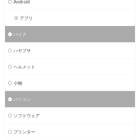
Android
アプリ
バイク
ハヤブサ
ヘルメット
小物
パソコン
ソフトウェア
プリンター