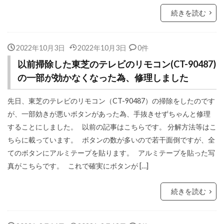
続きを読む
2022年10月3日
2022年10月3日
0件
以前掃除した東芝のテレビのリモコン(CT-90487)
の一部が効かなくなった為、修理しました
先日、東芝のテレビのリモコン（CT-90487）の掃除をしたのです
が、一部効きが悪いボタンがあった為、手抜きせずちゃんと修理
することにしました。 以前の記事はこちらです。 分解方法等はこ
ちらに載っています。 ボタンの数が多いので若干面倒ですが、全
てのボタンにアルミテープを貼ります。 アルミテープを貼った写
真がこちらです。 これで確実にボタンが […]
続きを読む