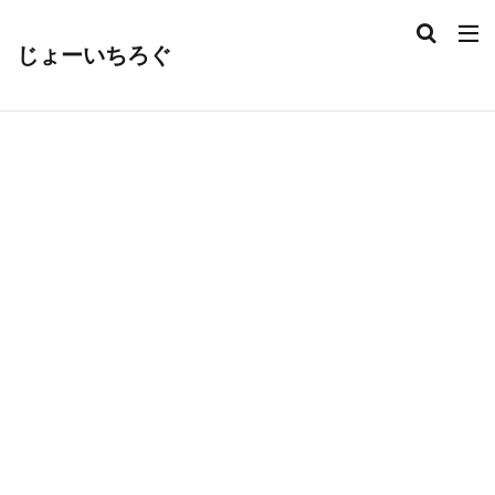
じょーいちろぐ