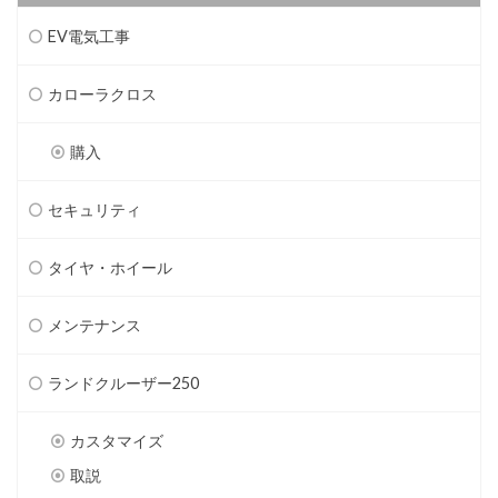
EV電気工事
カローラクロス
購入
セキュリティ
タイヤ・ホイール
メンテナンス
ランドクルーザー250
カスタマイズ
取説