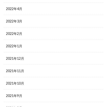
2022年4月
2022年3月
2022年2月
2022年1月
2021年12月
2021年11月
2021年10月
2021年9月