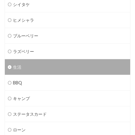
シイタケ
ヒメシャラ
ブルーベリー
ラズベリー
生活
BBQ
キャンプ
ステータスカード
ローン