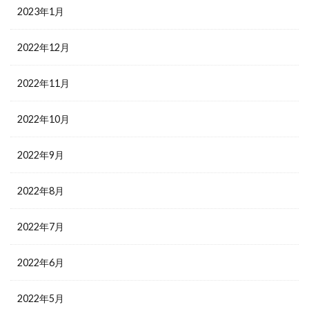
2023年1月
2022年12月
2022年11月
2022年10月
2022年9月
2022年8月
2022年7月
2022年6月
2022年5月