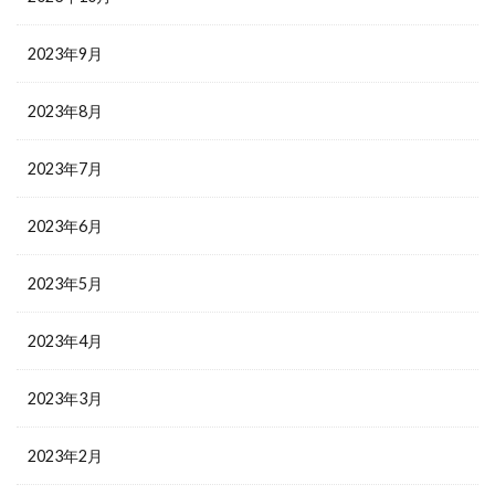
2023年9月
2023年8月
2023年7月
2023年6月
2023年5月
2023年4月
2023年3月
2023年2月