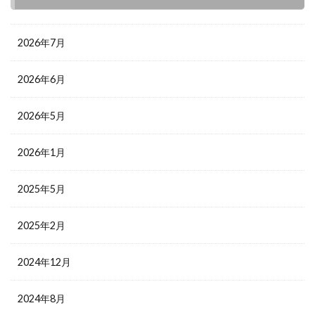
2026年7月
2026年6月
2026年5月
2026年1月
2025年5月
2025年2月
2024年12月
2024年8月