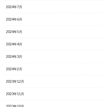
2024年7月
2024年6月
2024年5月
2024年4月
2024年3月
2024年2月
2023年12月
2023年11月
2023年10月