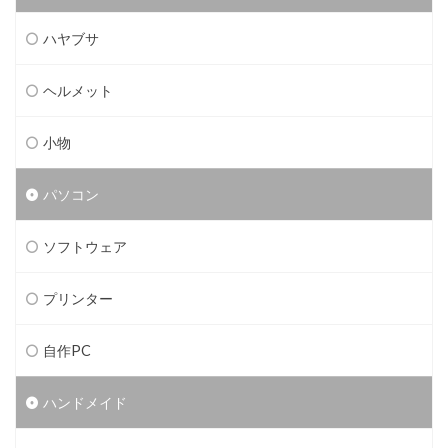
ハヤブサ
ヘルメット
小物
パソコン
ソフトウェア
プリンター
自作PC
ハンドメイド