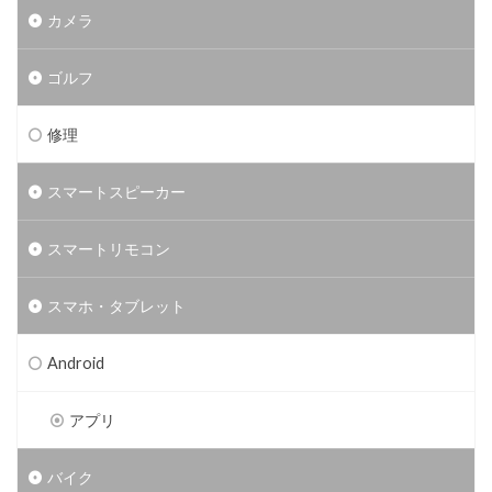
カメラ
ゴルフ
修理
スマートスピーカー
スマートリモコン
スマホ・タブレット
Android
アプリ
バイク