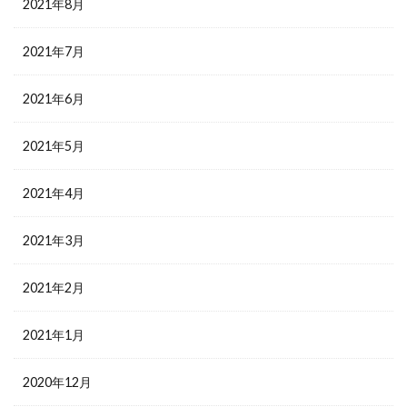
2021年8月
2021年7月
2021年6月
2021年5月
2021年4月
2021年3月
2021年2月
2021年1月
2020年12月