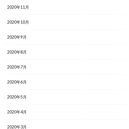
2020年11月
2020年10月
2020年9月
2020年8月
2020年7月
2020年6月
2020年5月
2020年4月
2020年3月