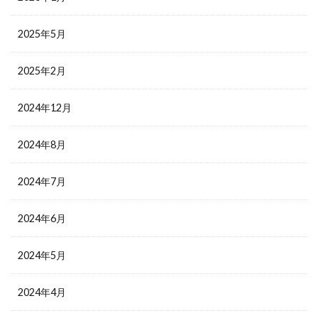
2025年5月
2025年2月
2024年12月
2024年8月
2024年7月
2024年6月
2024年5月
2024年4月