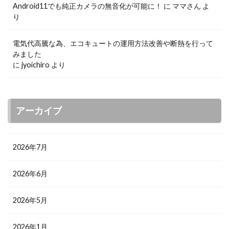
Android11でも純正カメラの無音化が可能に！
に
ママさん
よ
り
電気代高騰な為、エコキュートの運用方法改善や断熱を行って
みました
に
jyoichiro
より
アーカイブ
2026年7月
2026年6月
2026年5月
2026年1月