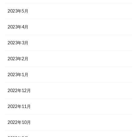
2023年5月
2023年4月
2023年3月
2023年2月
2023年1月
2022年12月
2022年11月
2022年10月