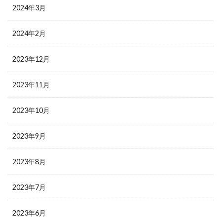
2024年3月
2024年2月
2023年12月
2023年11月
2023年10月
2023年9月
2023年8月
2023年7月
2023年6月