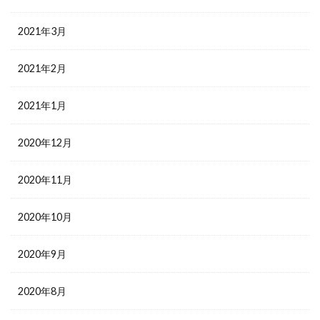
2021年3月
2021年2月
2021年1月
2020年12月
2020年11月
2020年10月
2020年9月
2020年8月