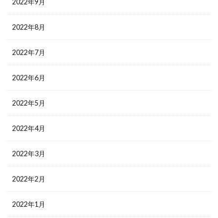
2022年9月
2022年8月
2022年7月
2022年6月
2022年5月
2022年4月
2022年3月
2022年2月
2022年1月