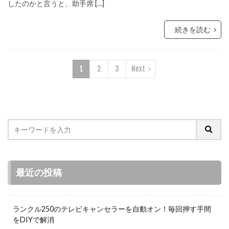
したのかと言うと、助手席 […]
続きを読む
1
2
3
Next
最近の投稿
ランクル250のテレビキャンセラーを自動オン！毎回押す手間
をDIYで解消