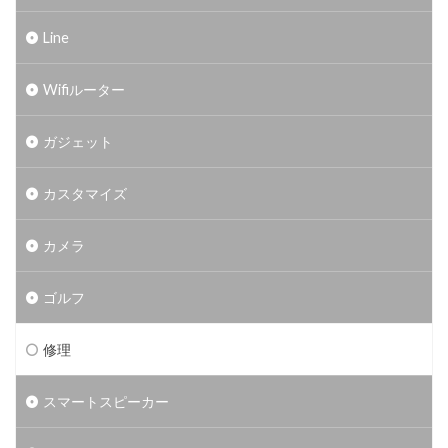
Line
Wifiルーター
ガジェット
カスタマイズ
カメラ
ゴルフ
修理
スマートスピーカー