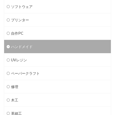
ソフトウェア
プリンター
自作PC
ハンドメイド
UVレジン
ペーパークラフト
修理
木工
革細工