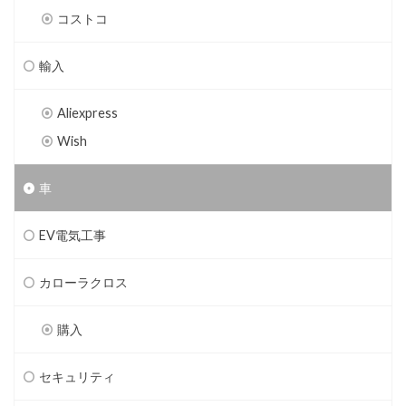
コストコ
輸入
Aliexpress
Wish
車
EV電気工事
カローラクロス
購入
セキュリティ