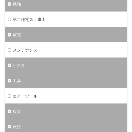
勉強
第二種電気工事士
家電
メンテナンス
小ネタ
工具
エアーツール
投資
旅行