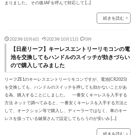
まりました。 その後JAFを呼んで対応して […]
続きを読む
2023年10月6日
2023年10月11日
0件
【日産リーフ】キーレスエントリーリモコンの電
池を交換してもハンドルのスイッチが効きづらい
ので購入してみました
リーフZE1のキーレスエントリーリモコンですが、電池(CR2025)
を交換しても、ハンドルのスイッチを押しても効かないことがあ
る為、購入することにしました。 一番安くキーレスを入手する
方法 ネットで調べてみると、一番安くキーレスを入手する方法と
して、オークション等で購入し、ディーラーではなく、車のキー
レスを扱っている鍵屋さんで設定してもらうのが安いみ […]
続きを読む