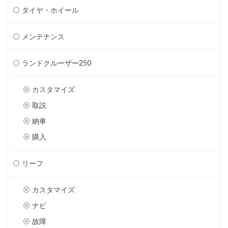
タイヤ・ホイール
メンテナンス
ランドクルーザー250
カスタマイズ
取説
納車
購入
リーフ
カスタマイズ
ナビ
故障