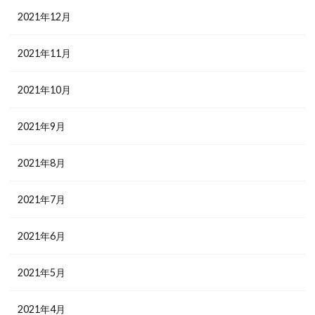
2021年12月
2021年11月
2021年10月
2021年9月
2021年8月
2021年7月
2021年6月
2021年5月
2021年4月