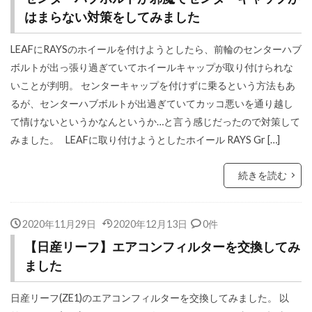
はまらない対策をしてみました
LEAFにRAYSのホイールを付けようとしたら、前輪のセンターハブ
ボルトが出っ張り過ぎていてホイールキャップが取り付けられな
いことが判明。 センターキャップを付けずに乗るという方法もあ
るが、センターハブボルトが出過ぎていてカッコ悪いを通り越し
て情けないというかなんというか…と言う感じだったので対策して
みました。 LEAFに取り付けようとしたホイール RAYS Gr […]
続きを読む
2020年11月29日
2020年12月13日
0件
【日産リーフ】エアコンフィルターを交換してみ
ました
日産リーフ(ZE1)のエアコンフィルターを交換してみました。 以