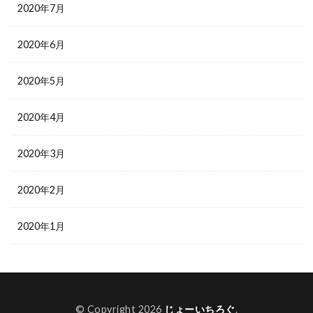
2020年7月
2020年6月
2020年5月
2020年4月
2020年3月
2020年2月
2020年1月
© Copyright 2026
じょーいちろぐ
.