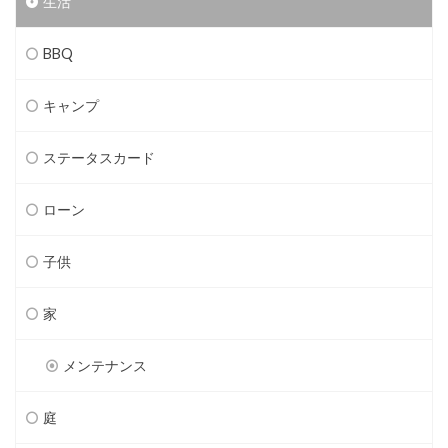
生活
BBQ
キャンプ
ステータスカード
ローン
子供
家
メンテナンス
庭