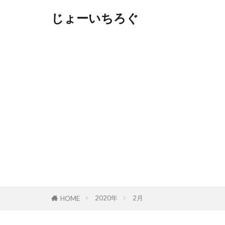
じょーいちろぐ
2020年
2月
HOME