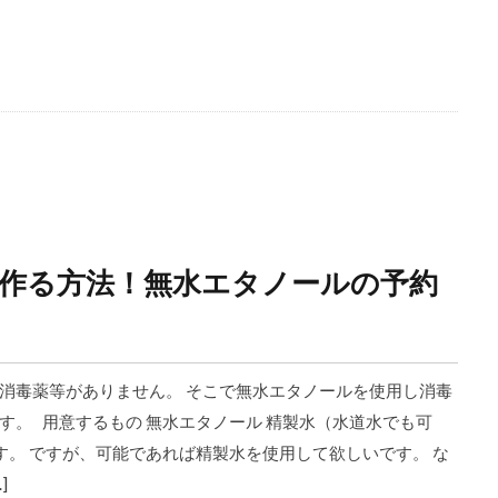
作る方法！無水エタノールの予約
消毒薬等がありません。 そこで無水エタノールを使用し消毒
。 用意するもの 無水エタノール 精製水（水道水でも可
す。 ですが、可能であれば精製水を使用して欲しいです。 な
]