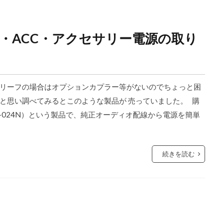
・ACC・アクセサリー電源の取り
リーフの場合はオプションカプラー等がないのでちょっと困
と思い調べてみるとこのような製品が 売っていました。 購
P-024N）という製品で、純正オーディオ配線から電源を簡単
続きを読む