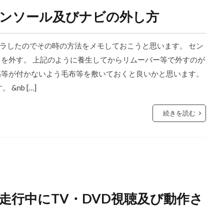
ンソール及びナビの外し方
ラしたのでその時の方法をメモしておこうと思います。 セン
トを外す。 上記のように養生してからリムーバー等で外すのが
傷等が付かないよう毛布等を敷いておくと良いかと思います。
nb […]
続きを読む
走行中にTV・DVD視聴及び動作さ