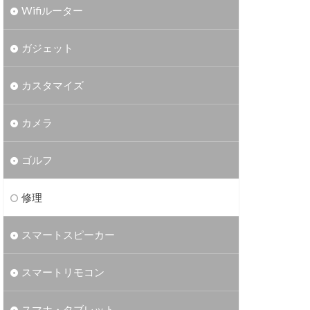
Wifiルーター
ガジェット
カスタマイズ
カメラ
ゴルフ
修理
スマートスピーカー
スマートリモコン
スマホ・タブレット