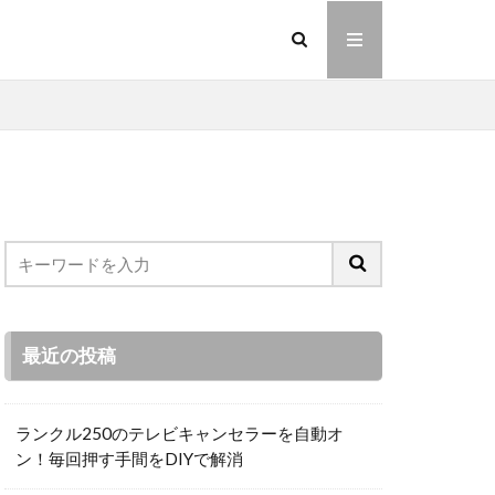
最近の投稿
ランクル250のテレビキャンセラーを自動オ
ン！毎回押す手間をDIYで解消