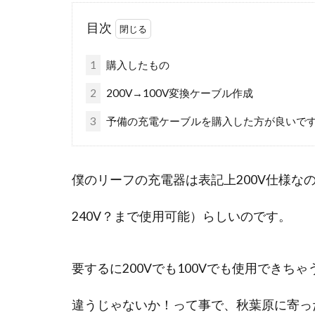
目次
1
購入したもの
2
200V→100V変換ケーブル作成
3
予備の充電ケーブルを購入した方が良いで
僕のリーフの充電器は表記上200V仕様な
240V？まで使用可能）らしいのです。
要するに200Vでも100Vでも使用でき
違うじゃないか！って事で、秋葉原に寄っ