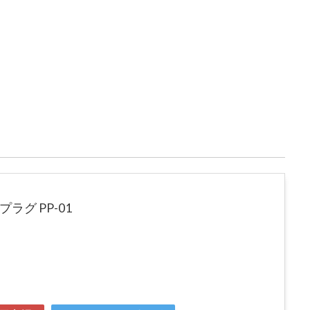
ラグ PP-01