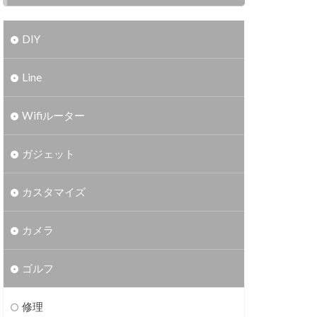
DIY
Line
Wifiルーター
ガジェット
カスタマイズ
カメラ
ゴルフ
修理