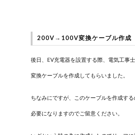
200V→100V変換ケーブル作成
後日、EV充電器を設置する際、電気工事士で
変換ケーブルを作成してもらいました。
ちなみにですが、このケーブルを作成する
必要になりますのでご留意ください。