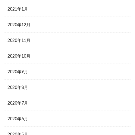
2021年1月
2020年12月
2020年11月
2020年10月
2020年9月
2020年8月
2020年7月
2020年6月
2020年5月