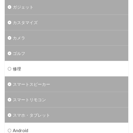
ガジェット
カスタマイズ
カメラ
ゴルフ
修理
スマートスピーカー
スマートリモコン
スマホ・タブレット
Android