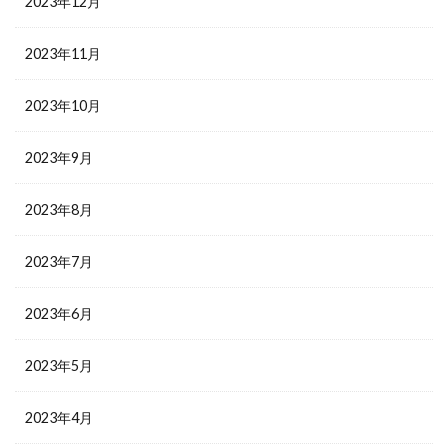
2023年12月
2023年11月
2023年10月
2023年9月
2023年8月
2023年7月
2023年6月
2023年5月
2023年4月