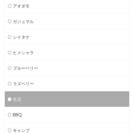
アオダモ
ガジュマル
シイタケ
ヒメシャラ
ブルーベリー
ラズベリー
生活
BBQ
キャンプ