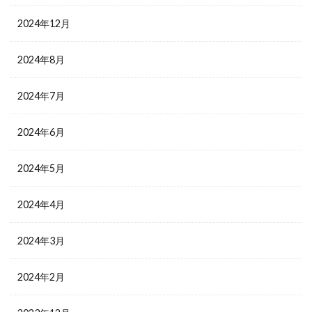
2024年12月
2024年8月
2024年7月
2024年6月
2024年5月
2024年4月
2024年3月
2024年2月