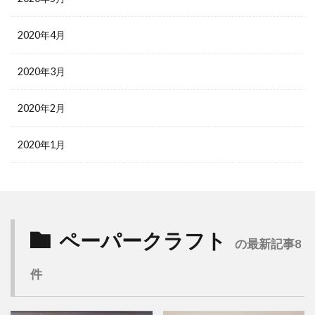
2020年4月
2020年3月
2020年2月
2020年1月
ペーパークラフト
の最新記事8
件