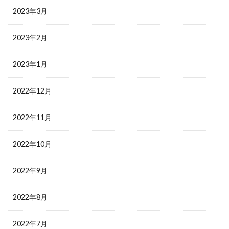
2023年3月
2023年2月
2023年1月
2022年12月
2022年11月
2022年10月
2022年9月
2022年8月
2022年7月