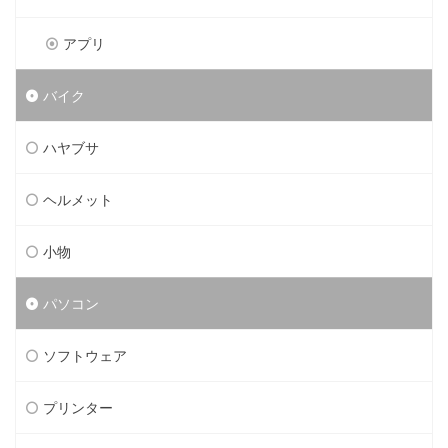
アプリ
バイク
ハヤブサ
ヘルメット
小物
パソコン
ソフトウェア
プリンター