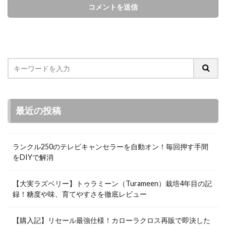
最近の投稿
ランクル250のテレビキャンセラーを自動オン！毎回押す手間
をDIYで解消
【大実ラズベリー】トゥラミーン（Turameen）栽培4年目の記
録！糖度や味、育てやすさを徹底レビュー
【購入記】リセール最強仕様！カローラクロス再販で即決した