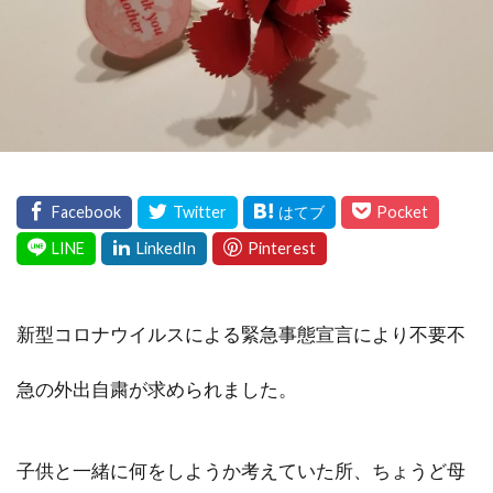
新型コロナウイルスによる緊急事態宣言により不要不
急の外出自粛が求められました。
子供と一緒に何をしようか考えていた所、ちょうど母