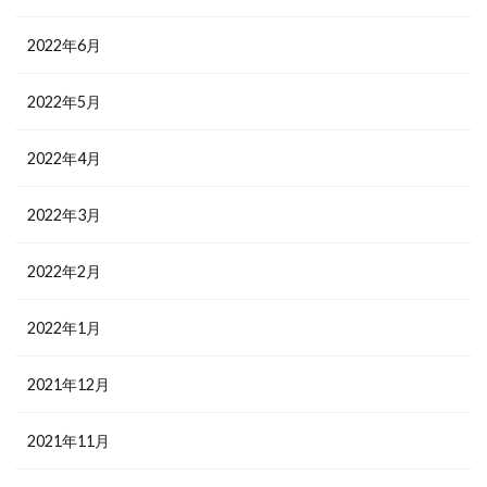
2022年6月
2022年5月
2022年4月
2022年3月
2022年2月
2022年1月
2021年12月
2021年11月