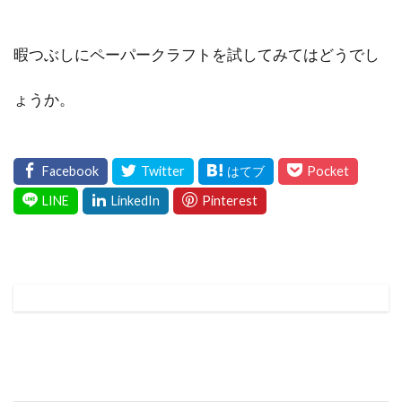
暇つぶしにペーパークラフトを試してみてはどうでし
ょうか。