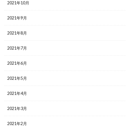
2021年10月
2021年9月
2021年8月
2021年7月
2021年6月
2021年5月
2021年4月
2021年3月
2021年2月