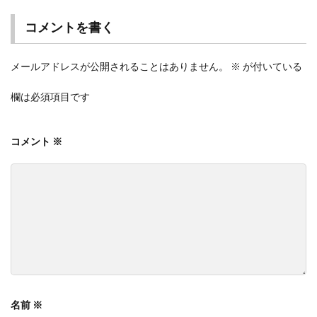
コメントを書く
メールアドレスが公開されることはありません。
※
が付いている
欄は必須項目です
コメント
※
名前
※