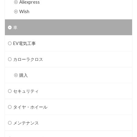
Aliexpress
Wish
車
EV電気工事
カローラクロス
購入
セキュリティ
タイヤ・ホイール
メンテナンス