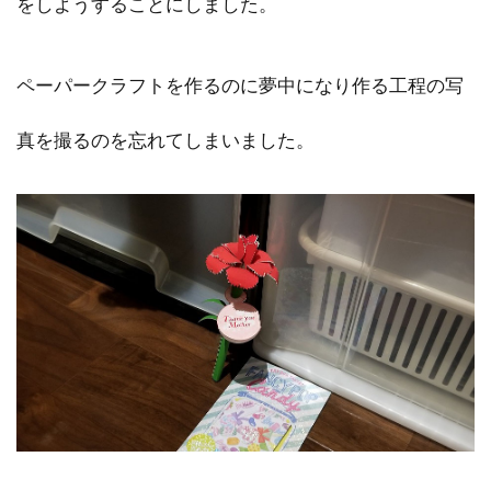
をしようすることにしました。
ペーパークラフトを作るのに夢中になり作る工程の写
真を撮るのを忘れてしまいました。