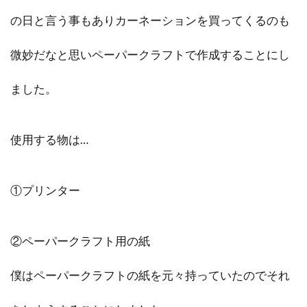
の日と言う事もありカーネーションを買ってくるのも
微妙だなと思いペーパークラフトで作成することにし
ました。
使用する物は…
①プリンター
②ペーパークラフト用の紙
僕はペーパークラフトの紙を元々持っていたのでそれ