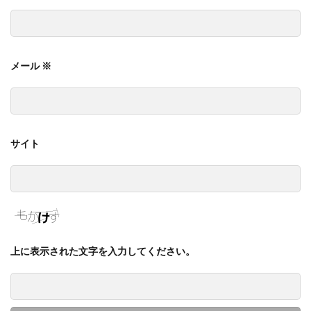
メール
※
サイト
上に表示された文字を入力してください。