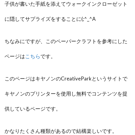
子供が書いた手紙を添えてウォークインクローゼット
に隠してサプライズをすることに(;^_^A
ちなみにですが、このペーパークラフトを参考にした
ページは
こちら
です。
このページはキヤノンのCreativeParkというサイトで
キヤノンのプリンターを使用し無料でコンテンツを提
供しているページです。
かなりたくさん種類があるので結構楽しいです。