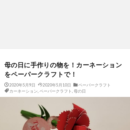
母の日に手作りの物を！カーネーション
をペーパークラフトで！
2020年5月9日
2020年5月10日
ペーパークラフト
カーネーション
,
ペーパークラフト
,
母の日