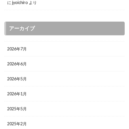
に
jyoichiro
より
アーカイブ
2026年7月
2026年6月
2026年5月
2026年1月
2025年5月
2025年2月