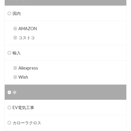
国内
AMAZON
コストコ
輸入
Aliexpress
Wish
車
EV電気工事
カローラクロス