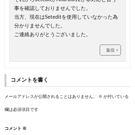
事を確認しておりませんでした。
当方、現在はSeteditを使用していなかった為
分かりませんでした。
ご連絡ありがとうございました。
返信
コメントを書く
メールアドレスが公開されることはありません。
※
が付いている
欄は必須項目です
コメント
※