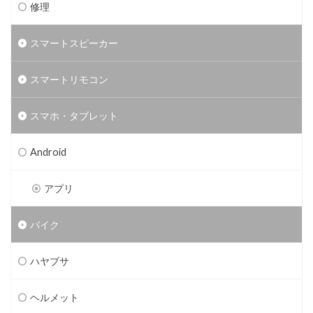
修理
スマートスピーカー
スマートリモコン
スマホ・タブレット
Android
アプリ
バイク
ハヤブサ
ヘルメット