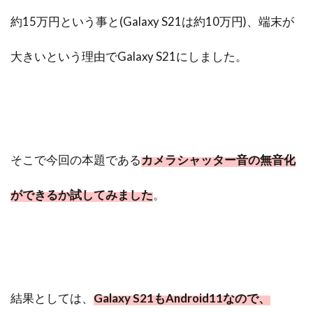
約15万円という事と(Galaxy S21は約10万円)、端末が
大きいという理由でGalaxy S21にしました。
そこで今回の本題である
カメラシャッター音の無音化
ができるか試してみました
。
結果としては、
Galaxy S21もAndroid11なので、