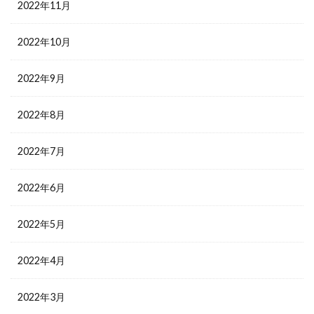
2022年11月
2022年10月
2022年9月
2022年8月
2022年7月
2022年6月
2022年5月
2022年4月
2022年3月