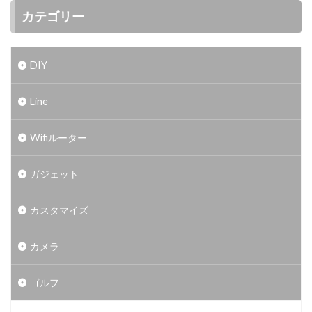
カテゴリー
DIY
Line
Wifiルーター
ガジェット
カスタマイズ
カメラ
ゴルフ