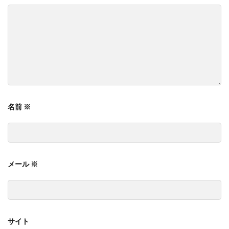
名前
※
メール
※
サイト