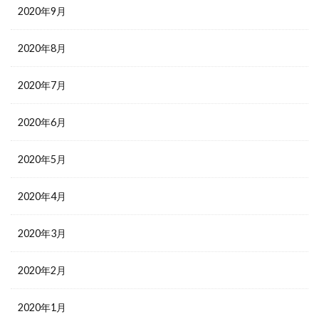
2020年9月
2020年8月
2020年7月
2020年6月
2020年5月
2020年4月
2020年3月
2020年2月
2020年1月