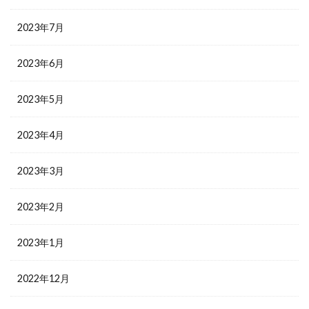
2023年7月
2023年6月
2023年5月
2023年4月
2023年3月
2023年2月
2023年1月
2022年12月