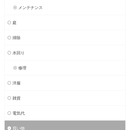
メンテナンス
庭
掃除
水回り
修理
洋服
雑貨
電気代
買い物