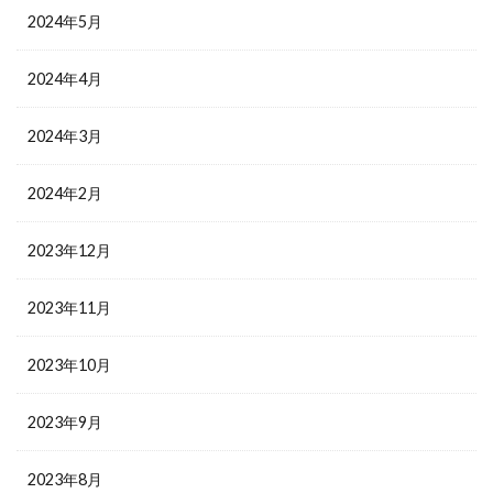
2024年5月
2024年4月
2024年3月
2024年2月
2023年12月
2023年11月
2023年10月
2023年9月
2023年8月