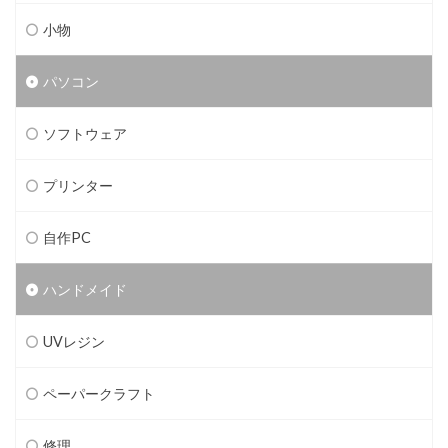
小物
パソコン
ソフトウェア
プリンター
自作PC
ハンドメイド
UVレジン
ペーパークラフト
修理