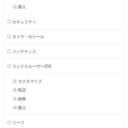
購入
セキュリティ
タイヤ・ホイール
メンテナンス
ランドクルーザー250
カスタマイズ
取説
納車
購入
リーフ