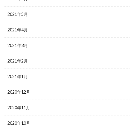
2021年5月
2021年4月
2021年3月
2021年2月
2021年1月
2020年12月
2020年11月
2020年10月