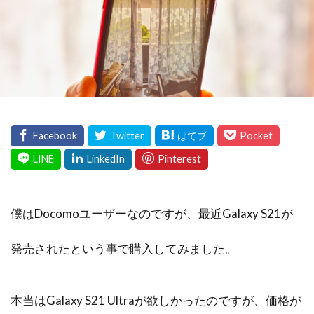
僕はDocomoユーザーなのですが、最近Galaxy S21が
発売されたという事で購入してみました。
本当はGalaxy S21 Ultraが欲しかったのですが、価格が