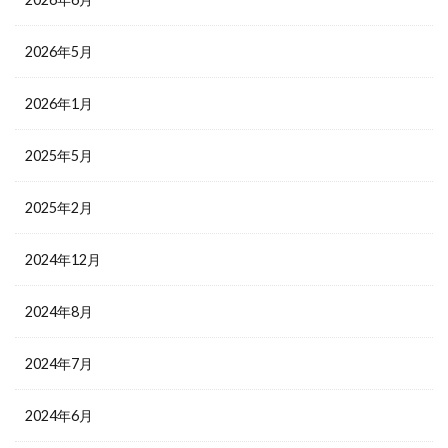
2026年5月
2026年1月
2025年5月
2025年2月
2024年12月
2024年8月
2024年7月
2024年6月