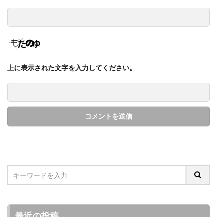
上に表示された文字を入力してください。
最近の投稿