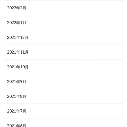
2022年2月
2022年1月
2021年12月
2021年11月
2021年10月
2021年9月
2021年8月
2021年7月
2021年6月