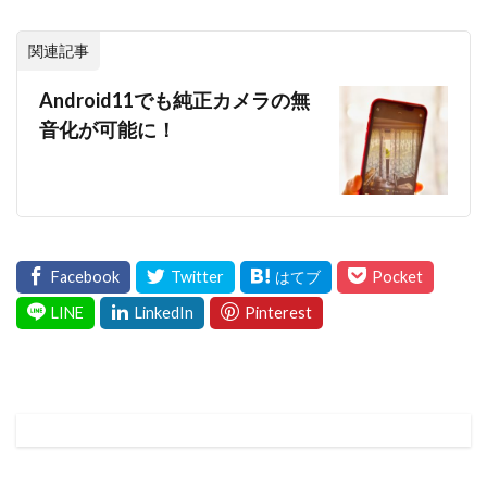
関連記事
Android11でも純正カメラの無
音化が可能に！