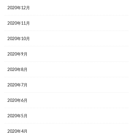
2020年12月
2020年11月
2020年10月
2020年9月
2020年8月
2020年7月
2020年6月
2020年5月
2020年4月