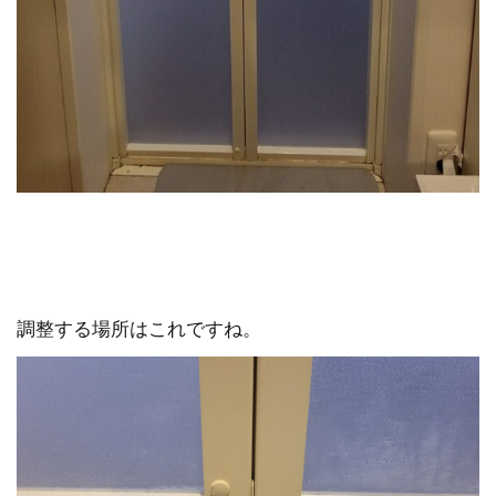
調整する場所はこれですね。