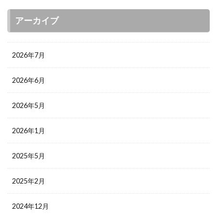
アーカイブ
2026年7月
2026年6月
2026年5月
2026年1月
2025年5月
2025年2月
2024年12月