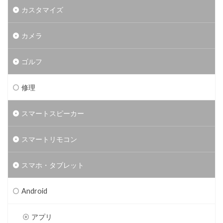
カスタマイズ
カメラ
ゴルフ
修理
スマートスピーカー
スマートリモコン
スマホ・タブレット
Android
アプリ