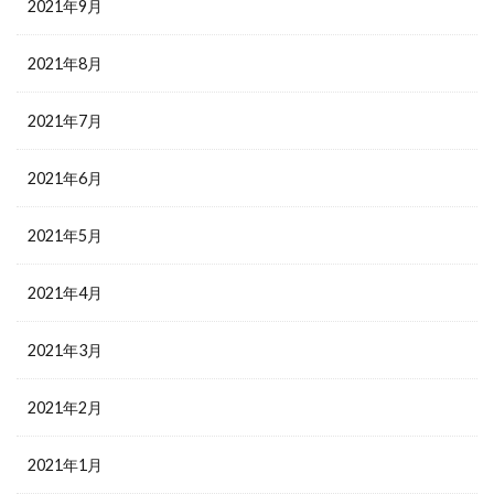
2021年9月
2021年8月
2021年7月
2021年6月
2021年5月
2021年4月
2021年3月
2021年2月
2021年1月