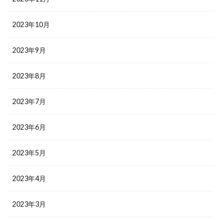
2023年10月
2023年9月
2023年8月
2023年7月
2023年6月
2023年5月
2023年4月
2023年3月