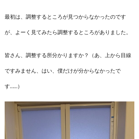
最初は、調整するところが見つからなかったのです
が、よーく見てみたら調整するところがありました。
皆さん、調整する所分かりますか？（あ、上から目線
ですみません、はい、僕だけが分からなかったで
す……）