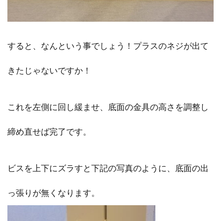
すると、なんという事でしょう！プラスのネジが出て
きたじゃないですか！
これを左側に回し緩ませ、底面の金具の高さを調整し
締め直せば完了です。
ビスを上下にズラすと下記の写真のように、底面の出
っ張りが無くなります。