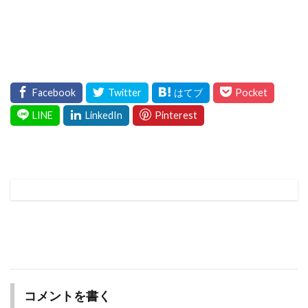
コメントを書く