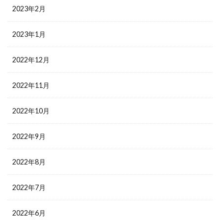
2023年2月
2023年1月
2022年12月
2022年11月
2022年10月
2022年9月
2022年8月
2022年7月
2022年6月