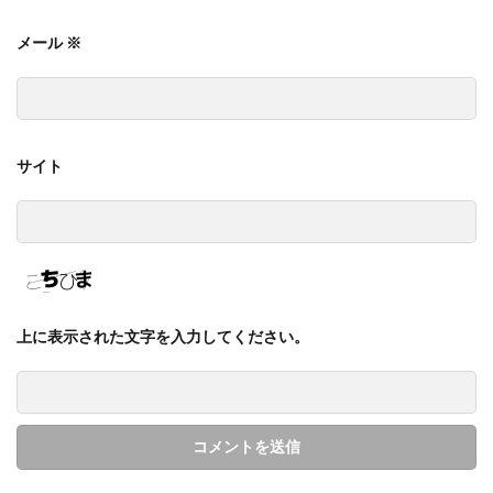
メール
※
サイト
上に表示された文字を入力してください。