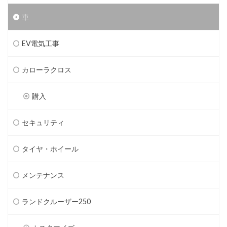
車
EV電気工事
カローラクロス
購入
セキュリティ
タイヤ・ホイール
メンテナンス
ランドクルーザー250