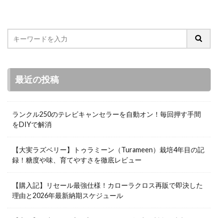
最近の投稿
ランクル250のテレビキャンセラーを自動オン！毎回押す手間
をDIYで解消
【大実ラズベリー】トゥラミーン（Turameen）栽培4年目の記
録！糖度や味、育てやすさを徹底レビュー
【購入記】リセール最強仕様！カローラクロス再販で即決した
理由と2026年最新納期スケジュール