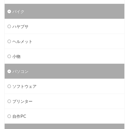
バイク
ハヤブサ
ヘルメット
小物
パソコン
ソフトウェア
プリンター
自作PC