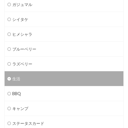
ガジュマル
シイタケ
ヒメシャラ
ブルーベリー
ラズベリー
生活
BBQ
キャンプ
ステータスカード