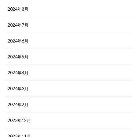
2024年8月
2024年7月
2024年6月
2024年5月
2024年4月
2024年3月
2024年2月
2023年12月
2023年11月