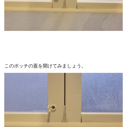
このポッチの蓋を開けてみましょう。