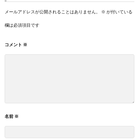
メールアドレスが公開されることはありません。
※
が付いている
欄は必須項目です
コメント
※
名前
※