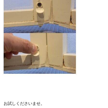
お試しくださいませ。