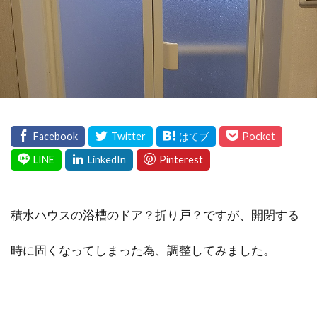
積水ハウスの浴槽のドア？折り戸？ですが、開閉する
時に固くなってしまった為、調整してみました。