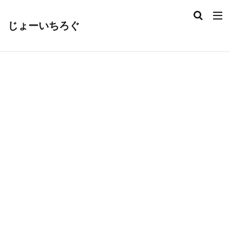
じょーいちろぐ