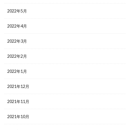
2022年5月
2022年4月
2022年3月
2022年2月
2022年1月
2021年12月
2021年11月
2021年10月