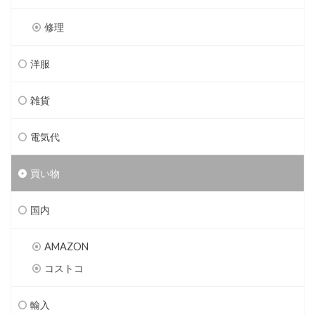
修理
洋服
雑貨
電気代
買い物
国内
AMAZON
コストコ
輸入