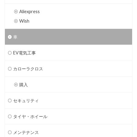
Aliexpress
Wish
車
EV電気工事
カローラクロス
購入
セキュリティ
タイヤ・ホイール
メンテナンス