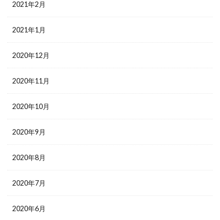
2021年2月
2021年1月
2020年12月
2020年11月
2020年10月
2020年9月
2020年8月
2020年7月
2020年6月