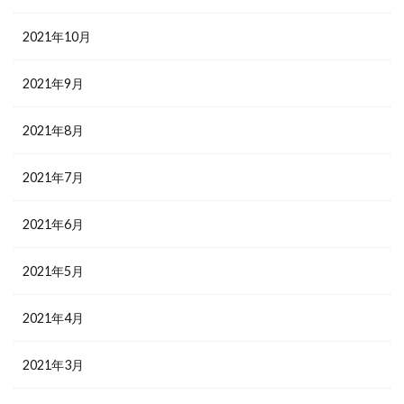
2021年10月
2021年9月
2021年8月
2021年7月
2021年6月
2021年5月
2021年4月
2021年3月