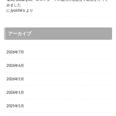
みました
に
jyoichiro
より
アーカイブ
2026年7月
2026年6月
2026年5月
2026年1月
2025年5月