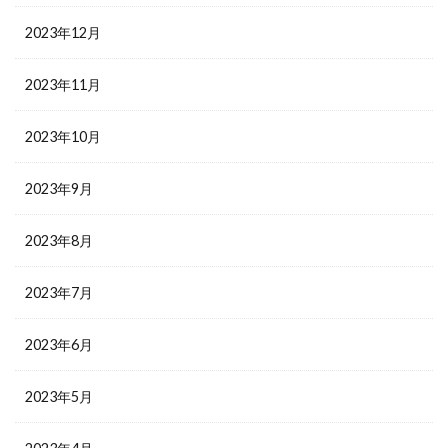
2023年12月
2023年11月
2023年10月
2023年9月
2023年8月
2023年7月
2023年6月
2023年5月