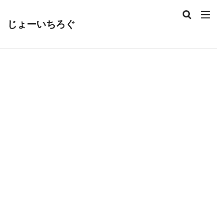
じょーいちろぐ