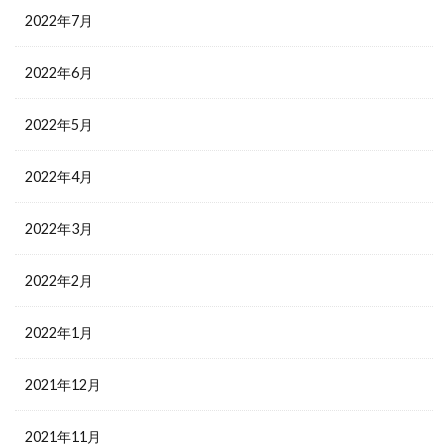
2022年7月
2022年6月
2022年5月
2022年4月
2022年3月
2022年2月
2022年1月
2021年12月
2021年11月