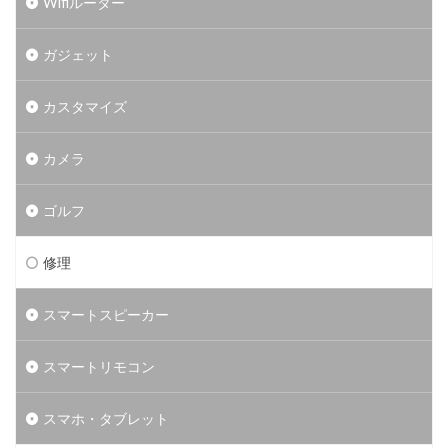
Wifiルーター
ガジェット
カスタマイズ
カメラ
ゴルフ
修理
スマートスピーカー
スマートリモコン
スマホ・タブレット