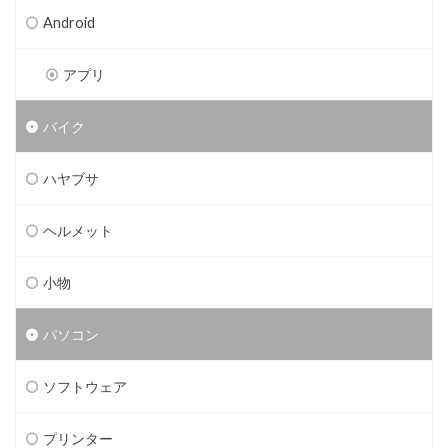
Android
アプリ
バイク
ハヤブサ
ヘルメット
小物
パソコン
ソフトウェア
プリンター