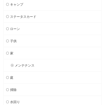
キャンプ
ステータスカード
ローン
子供
家
メンテナンス
庭
掃除
水回り