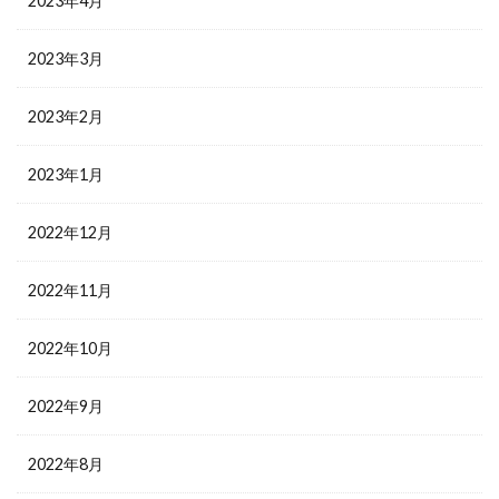
2023年4月
2023年3月
2023年2月
2023年1月
2022年12月
2022年11月
2022年10月
2022年9月
2022年8月