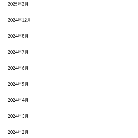
2025年2月
2024年12月
2024年8月
2024年7月
2024年6月
2024年5月
2024年4月
2024年3月
2024年2月